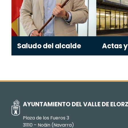
Saludo del alcalde
Actas y
AYUNTAMIENTO DEL VALLE DE ELOR
Plaza de los Fueros 3
31110 – Noáin (Navarra)