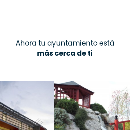
Ahora tu ayuntamiento está
más cerca de ti