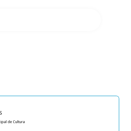
S
ipal de Cultura