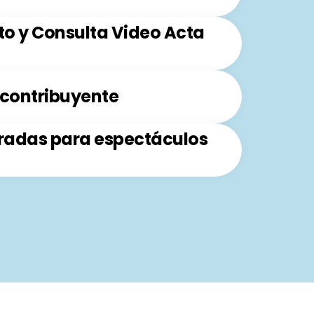
to y Consulta Video Acta
 contribuyente
radas para espectáculos