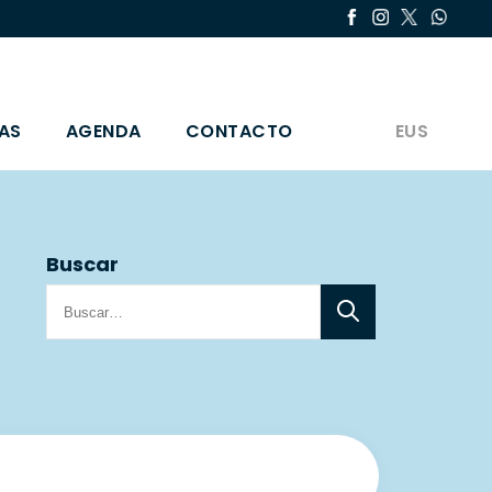
AS
AGENDA
CONTACTO
EUS
Buscar