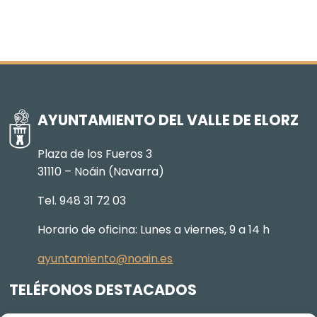
AYUNTAMIENTO DEL VALLE DE ELORZ
Plaza de los Fueros 3
31110 – Noáin (Navarra)
Tel. 948 31 72 03
Horario de oficina: Lunes a viernes, 9 a 14 h
ayuntamiento@noain.es
TELÉFONOS DESTACADOS