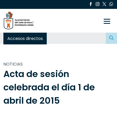
Toggle
Buscar:
Accesos directos
NOTICIAS
Acta de sesión
celebrada el día 1 de
abril de 2015