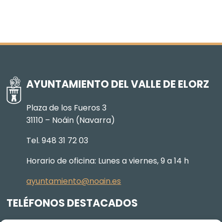
AYUNTAMIENTO DEL VALLE DE ELORZ
Plaza de los Fueros 3
31110 – Noáin (Navarra)
Tel. 948 31 72 03
Horario de oficina: Lunes a viernes, 9 a 14 h
ayuntamiento@noain.es
TELÉFONOS DESTACADOS