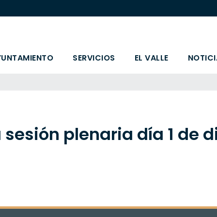
YUNTAMIENTO
SERVICIOS
EL VALLE
NOTICI
 sesión plenaria día 1 de 