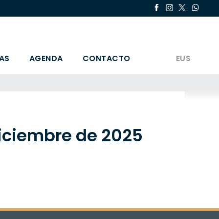
AS
AGENDA
CONTACTO
EUS
diciembre de 2025