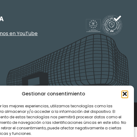
A
enos en YouTube
Gestionar consentimiento
er las mejores experiencias, utilizamos tecnologías como las
ra almacenar y/o acceder a la información del dispositivo. El
ento de estas tecnologías nos permitirá procesar datos como el
ento de navegación o las identificaciones únicas en este sitio. No
 retirar el consentimiento, puede afectar negativamente a ciertas
icas y funciones.