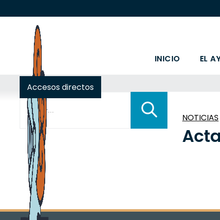
INICIO
EL A
Accesos directos
Buscar:
NOTICIAS
Acta