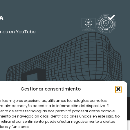
A
enos en YouTube
Gestionar consentimiento
er las mejores experiencias, utilizamos tecnologías como las
ra almacenar y/o acceder a la información del dispositivo. El
ento de estas tecnologías nos permitirá procesar datos como el
ento de navegación o las identificaciones únicas en este sitio. No
 retirar el consentimiento, puede afectar negativamente a ciertas
icas y funciones.