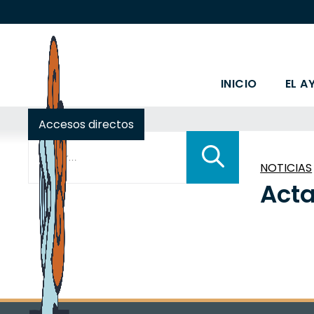
INICIO
EL A
Accesos directos
Buscar:
NOTICIAS
Acta