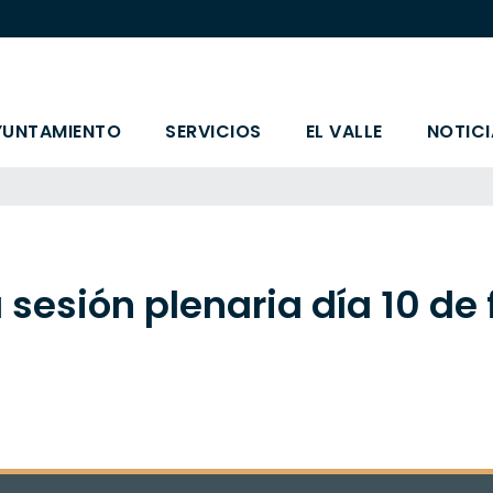
YUNTAMIENTO
SERVICIOS
EL VALLE
NOTICI
 sesión plenaria día 10 de