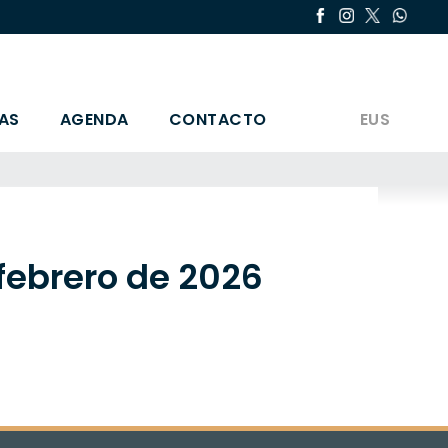
AS
AGENDA
CONTACTO
EUS
 febrero de 2026