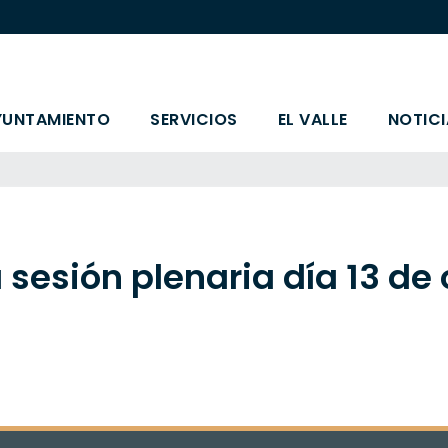
YUNTAMIENTO
SERVICIOS
EL VALLE
NOTICI
 sesión plenaria día 13 de