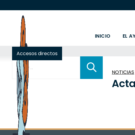
INICIO
EL A
Accesos directos
Buscar:
NOTICIAS
Acta