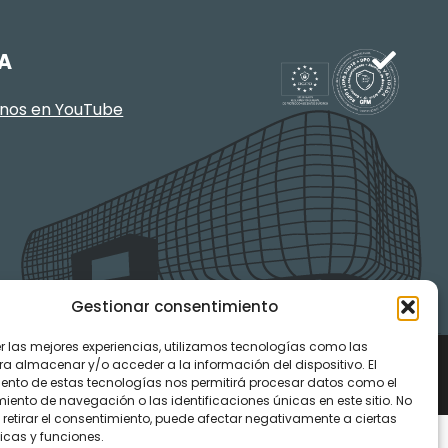
A
enos en YouTube
Gestionar consentimiento
er las mejores experiencias, utilizamos tecnologías como las
ra almacenar y/o acceder a la información del dispositivo. El
ento de estas tecnologías nos permitirá procesar datos como el
ento de navegación o las identificaciones únicas en este sitio. No
 retirar el consentimiento, puede afectar negativamente a ciertas
icas y funciones.