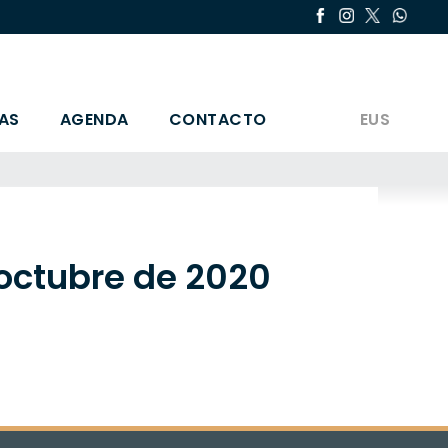
AS
AGENDA
CONTACTO
EUS
 octubre de 2020