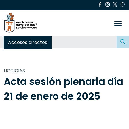
Toggle
Buscar:
Accesos directos
NOTICIAS
Acta sesión plenaria día
21 de enero de 2025