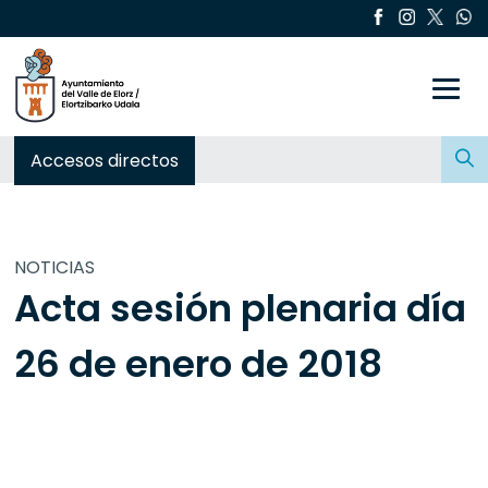
Toggle
Buscar:
Accesos directos
NOTICIAS
Acta sesión plenaria día
26 de enero de 2018