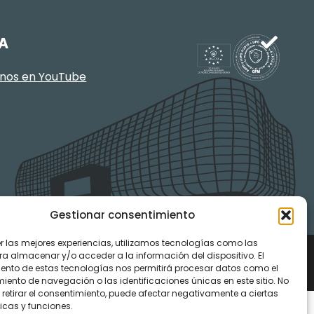
A
enos en YouTube
Gestionar consentimiento
er las mejores experiencias, utilizamos tecnologías como las
ra almacenar y/o acceder a la información del dispositivo. El
ento de estas tecnologías nos permitirá procesar datos como el
ento de navegación o las identificaciones únicas en este sitio. No
 retirar el consentimiento, puede afectar negativamente a ciertas
icas y funciones.