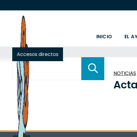
INICIO
EL A
Accesos directos
Buscar:
NOTICIAS
Acta