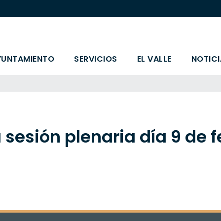
YUNTAMIENTO
SERVICIOS
EL VALLE
NOTICI
 sesión plenaria día 9 de 