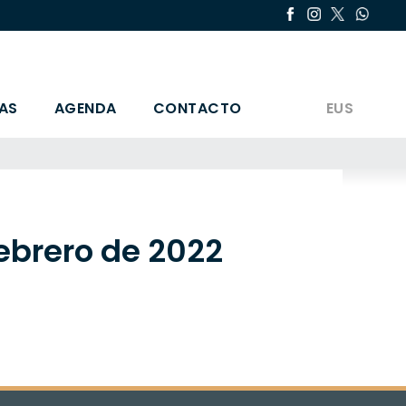
AS
AGENDA
CONTACTO
EUS
febrero de 2022