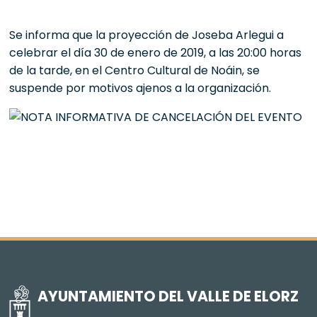
Se informa que la proyección de Joseba Arlegui a
celebrar el día 30 de enero de 2019, a las 20:00 horas
de la tarde, en el Centro Cultural de Noáin, se
suspende por motivos ajenos a la organización.
AYUNTAMIENTO DEL VALLE DE ELORZ