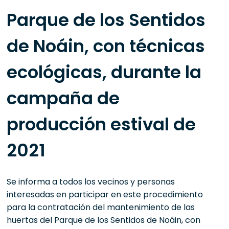
Parque de los Sentidos
de Noáin, con técnicas
ecológicas, durante la
campaña de
producción estival de
2021
Se informa a todos los vecinos y personas
interesadas en participar en este procedimiento
para la contratación del mantenimiento de las
huertas del Parque de los Sentidos de Noáin, con