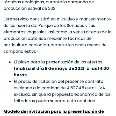
técnicas ecológicas, durante la campaña de
producción estival de 2021.
Este servicio consistirá en el cultivo y mantenimiento
de las huerta del Parque de los Sentidos y sus
elementos vegetales, así como la venta directa de la
producción obtenida mediante técnicas de
horticultura ecologíca, durante los cinco meses de
campaña estival.
El plazo para la presentación de las ofertas
finaliza el día 5 de mayo de 2021, a las 14.00
horas.
El precio de licitación del presente contrato
asciende a la cantidad de 4.627,45 euros, IVA
excluido, sin que la propuesta económica de las
licitadoras pueda superar esta cantidad.
Modelo de invitación para la presentación de