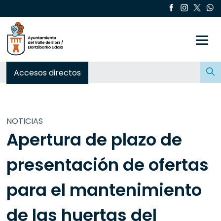
Toggle
Buscar:
Accesos directos
NOTICIAS
Apertura de plazo de
presentación de ofertas
para el mantenimiento
de las huertas del