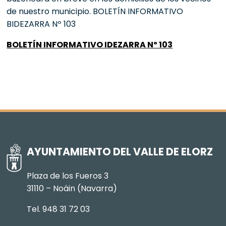
de nuestro municipio. BOLETÍN INFORMATIVO
BIDEZARRA Nº 103
BOLETÍN INFORMATIVO IDEZARRA Nº 103
AYUNTAMIENTO DEL VALLE DE ELORZ
Plaza de los Fueros 3
31110 – Noáin (Navarra)
Tel. 948 31 72 03