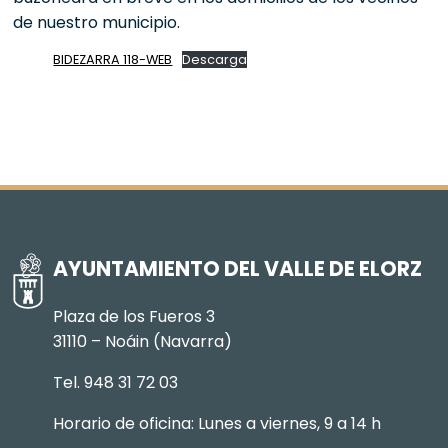
de nuestro municipio.
BIDEZARRA 118-WEB
Descarga
AYUNTAMIENTO DEL VALLE DE ELORZ
Plaza de los Fueros 3
31110 – Noáin (Navarra)
Tel. 948 31 72 03
Horario de oficina: Lunes a viernes, 9 a 14 h