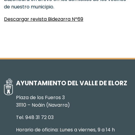
de nuestro municipio.
Descargar revista Bidezarra Nº69
AYUNTAMIENTO DEL VALLE DE ELORZ
Plaza de los Fueros 3
31110 – Noáin (Navarra)
Tel. 948 31 72 03
Horario de oficina: Lunes a viernes, 9 a 14 h