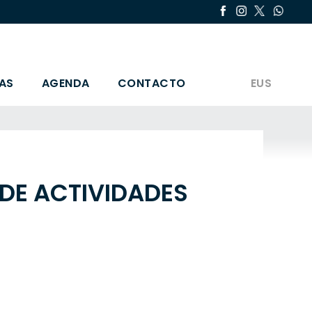
AS
AGENDA
CONTACTO
EUS
DE ACTIVIDADES