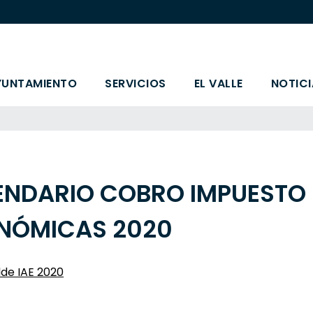
YUNTAMIENTO
SERVICIOS
EL VALLE
NOTICI
ENDARIO COBRO IMPUESTO 
NÓMICAS 2020
de IAE 2020