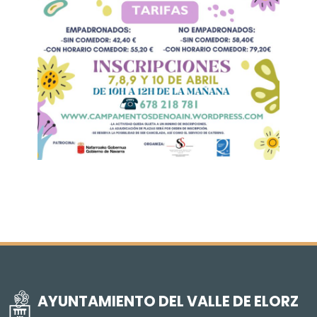
AYUNTAMIENTO DEL VALLE DE ELORZ