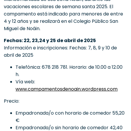
vacaciones escolares de semana santa 2025. El
campamento está indicado para menores de entre
4 y 12 años y se realizará en el Colegio Público San
Miguel de Noáin.
Fechas: 22, 23,24 y 25 de abril de 2025
Información e inscripciones: Fechas: 7, 8, 9 y 10 de
abril de 2025
Telefónica: 678 218 781. Horario: de 10.00 a 12.00
h.
Vía web:
www.campamentosdenoain.wordpress.com
Precio:
Empadronada/o con horario de comedor 55,20
€
Empadronada/o sin horario de comedor 42,40