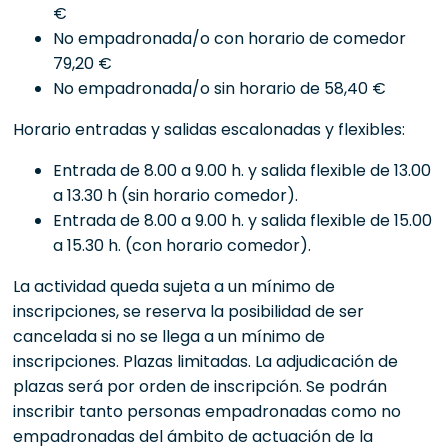
€
No empadronada/o con horario de comedor
79,20 €
No empadronada/o sin horario de 58,40 €
Horario entradas y salidas escalonadas y flexibles:
Entrada de 8.00 a 9.00 h. y salida flexible de 13.00
a 13.30 h (sin horario comedor).
Entrada de 8.00 a 9.00 h. y salida flexible de 15.00
a 15.30 h. (con horario comedor).
La actividad queda sujeta a un mínimo de
inscripciones, se reserva la posibilidad de ser
cancelada si no se llega a un mínimo de
inscripciones. Plazas limitadas. La adjudicación de
plazas será por orden de inscripción. Se podrán
inscribir tanto personas empadronadas como no
empadronadas del ámbito de actuación de la