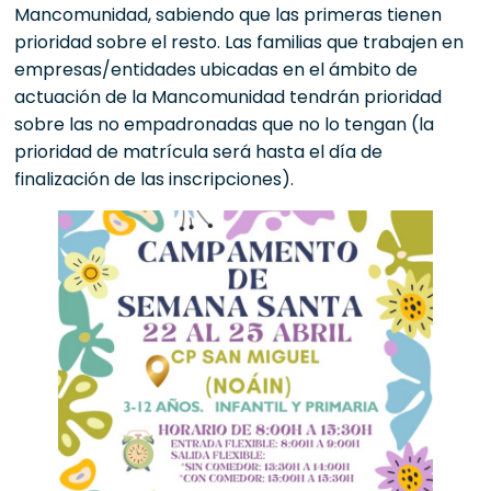
Mancomunidad, sabiendo que las primeras tienen
prioridad sobre el resto. Las familias que trabajen en
empresas/entidades ubicadas en el ámbito de
actuación de la Mancomunidad tendrán prioridad
sobre las no empadronadas que no lo tengan (la
prioridad de matrícula será hasta el día de
finalización de las inscripciones).