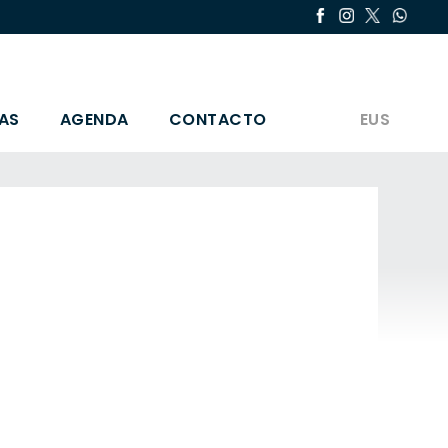
AS
AGENDA
CONTACTO
EUS