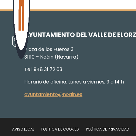
AYUNTAMIENTO DEL VALLE DE ELOR
Plaza de los Fueros 3
31110 – Noáin (Navarra)
Tel. 948 31 72 03
Horario de oficina: Lunes a viernes, 9 a 14 h
ayuntamiento@noain.es
AVISO LEGAL
POLÍTICA DE COOKIES
POLÍTICA DE PRIVACIDAD