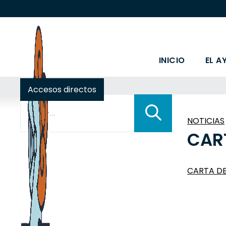
INICIO
EL A
Accesos directos
Buscar:
NOTICIAS
CAR
CARTA DE