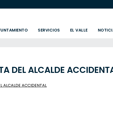
YUNTAMIENTO
SERVICIOS
EL VALLE
NOTICI
TA DEL ALCALDE ACCIDENT
L ALCALDE ACCIDENTAL