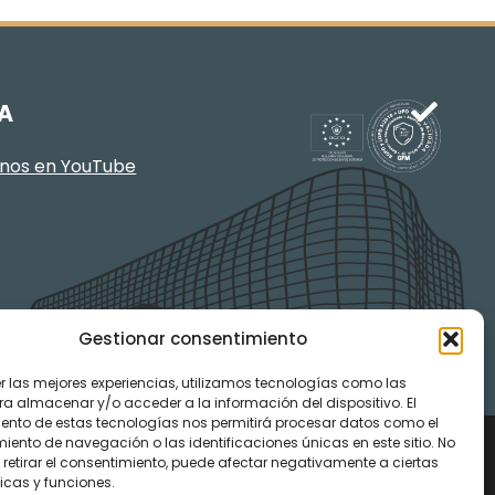
A
enos en YouTube
Gestionar consentimiento
er las mejores experiencias, utilizamos tecnologías como las
ra almacenar y/o acceder a la información del dispositivo. El
ento de estas tecnologías nos permitirá procesar datos como el
ento de navegación o las identificaciones únicas en este sitio. No
 retirar el consentimiento, puede afectar negativamente a ciertas
icas y funciones.