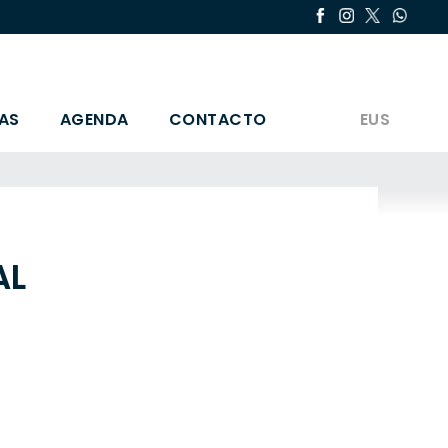
AS
AGENDA
CONTACTO
EUS
AL