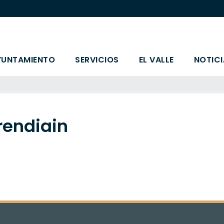
YUNTAMIENTO
SERVICIOS
EL VALLE
NOTICI
rendiain