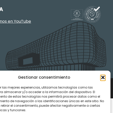
A
enos en YouTube
Gestionar consentimiento
er las mejores experiencias, utilizamos tecnologías como las
ra almacenar y/o acceder a la información del dispositivo. El
ento de estas tecnologías nos permitirá procesar datos como el
ento de navegación o las identificaciones únicas en este sitio. No
 retirar el consentimiento, puede afectar negativamente a ciertas
icas y funciones.