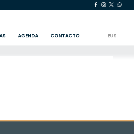
AS
AGENDA
CONTACTO
EUS