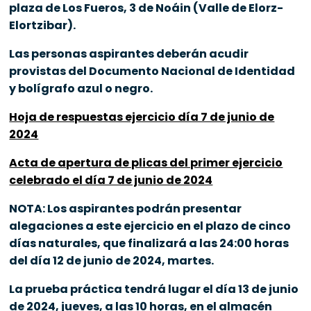
plaza de Los Fueros, 3 de Noáin (Valle de Elorz-
Elortzibar).
Las personas aspirantes deberán acudir
provistas del Documento Nacional de Identidad
y bolígrafo azul o negro.
Hoja de respuestas ejercicio día 7 de junio de
2024
Acta de apertura de plicas del primer ejercicio
celebrado el día 7 de junio de 2024
NOTA: Los aspirantes podrán presentar
alegaciones a este ejercicio en el plazo de cinco
días naturales, que finalizará a las 24:00 horas
del día 12 de junio de 2024, martes.
La prueba práctica tendrá lugar el día 13 de junio
de 2024, jueves, a las 10 horas, en el almacén