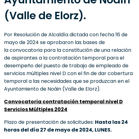
(Valle de Elorz).
Por Resolución de Alcaldía dictada con fecha 16 de
mayo de 2024 se aprobaron las bases de
la convocatoria para la constitución de una relación
de aspirantes a la contratación temporal para el
desempeño del puesto de trabajo de empleado de
servicios múltiples nivel D con el fin de dar cobertura
temporal a las necesidades que se produzcan en el
Ayuntamiento de Noáin (Valle de Elorz).
Convocatoria contratación temporal nivel D
Servicios Múltiples 2024
Plazo de presentación de solicitudes:
Hasta las 24
horas del día 27 de mayo de 2024, LUNES.