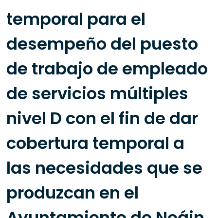
temporal para el
desempeño del puesto
de trabajo de empleado
de servicios múltiples
nivel D con el fin de dar
cobertura temporal a
las necesidades que se
produzcan en el
Ayuntamiento de Noáin