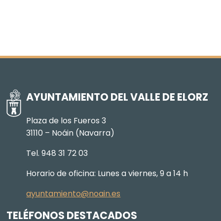
AYUNTAMIENTO DEL VALLE DE ELORZ
Plaza de los Fueros 3
31110 – Noáin (Navarra)
Tel. 948 31 72 03
Horario de oficina: Lunes a viernes, 9 a 14 h
ayuntamiento@noain.es
TELÉFONOS DESTACADOS