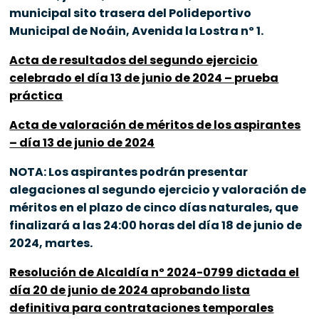
municipal sito trasera del Polideportivo
Municipal de Noáin, Avenida la Lostra nº 1.
Acta de resultados del segundo ejercicio
celebrado el día 13 de junio de 2024 – prueba
práctica
Acta de valoración de méritos de los aspirantes
– día 13 de junio de 2024
NOTA: Los aspirantes podrán presentar
alegaciones al segundo ejercicio y valoración de
méritos en el plazo de cinco días naturales, que
finalizará a las 24:00 horas del día 18 de junio de
2024, martes.
Resolución de Alcaldía nº 2024-0799 dictada el
día 20 de junio de 2024 aprobando lista
definitiva para contrataciones temporales