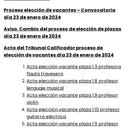
Proceso elección de vacantes – Convocatoria
día 23 de enero de 2024
Aviso. Cambio del proceso de elección de plazas
día 23 de enero de 2024
Acta del Tribunal Calificador proceso de
elección de vacantes día 23 de enero de 2024
Acta elección vacante plaza 1.3 profesora
flauta travesera
Acta elección vacante plaza 1.8 profesor
lenguaje musical
Acta elección vacante plaza 1.9 profesor
violín
Acta elección vacante plaza 1.10 profesor
guitarra eléctrica
Acta elección vacante plaza 1.11 profesor