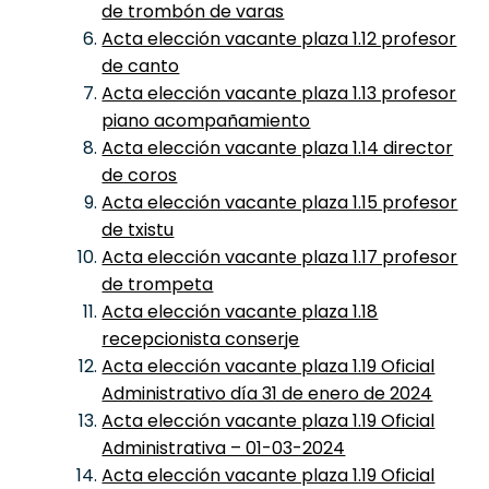
de trombón de varas
Acta elección vacante plaza 1.12 profesor
de canto
Acta elección vacante plaza 1.13 profesor
piano acompañamiento
Acta elección vacante plaza 1.14 director
de coros
Acta elección vacante plaza 1.15 profesor
de txistu
Acta elección vacante plaza 1.17 profesor
de trompeta
Acta elección vacante plaza 1.18
recepcionista conserje
Acta elección vacante plaza 1.19 Oficial
Administrativo día 31 de enero de 2024
Acta elección vacante plaza 1.19 Oficial
Administrativa – 01-03-2024
Acta elección vacante plaza 1.19 Oficial