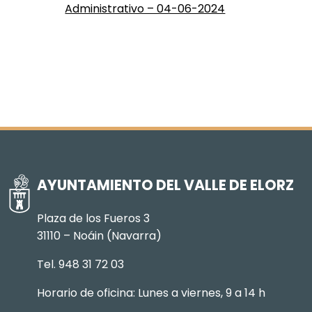
Administrativo – 04-06-2024
AYUNTAMIENTO DEL VALLE DE ELORZ
Plaza de los Fueros 3
31110 – Noáin (Navarra)
Tel. 948 31 72 03
Horario de oficina: Lunes a viernes, 9 a 14 h