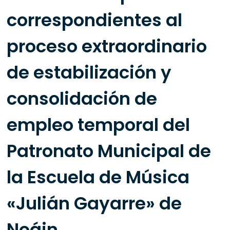
correspondientes al
proceso extraordinario
de estabilización y
consolidación de
empleo temporal del
Patronato Municipal de
la Escuela de Música
«Julián Gayarre» de
Noáin