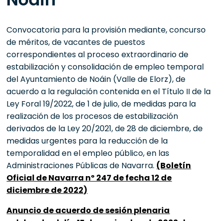
Convocatoria para la provisión mediante, concurso
de méritos, de vacantes de puestos
correspondientes al proceso extraordinario de
estabilización y consolidación de empleo temporal
del Ayuntamiento de Noáin (Valle de Elorz), de
acuerdo a la regulación contenida en el Título II de la
Ley Foral 19/2022, de 1 de julio, de medidas para la
realización de los procesos de estabilización
derivados de la Ley 20/2021, de 28 de diciembre, de
medidas urgentes para la reducción de la
temporalidad en el empleo público, en las
Administraciones Públicas de Navarra.
(Boletín
Oficial de Navarra nº 247 de fecha 12 de
diciembre de 2022)
Anuncio de acuerdo de sesión plenaria