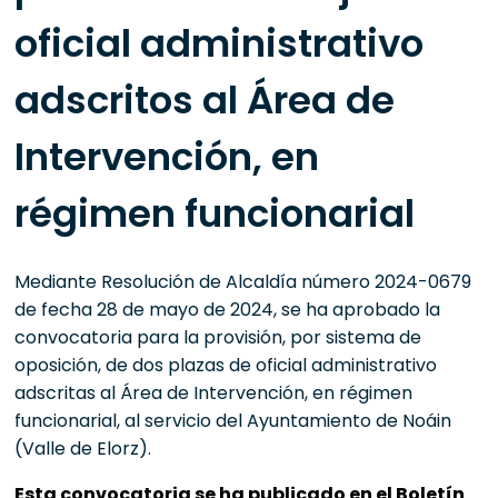
oficial administrativo
adscritos al Área de
Intervención, en
régimen funcionarial
Mediante Resolución de Alcaldía número 2024-0679
de fecha 28 de mayo de 2024, se ha aprobado la
convocatoria para la provisión, por sistema de
oposición, de dos plazas de oficial administrativo
adscritas al Área de Intervención, en régimen
funcionarial, al servicio del Ayuntamiento de Noáin
(Valle de Elorz).
Esta convocatoria se ha publicado en el Boletín