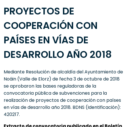
PROYECTOS DE
COOPERACIÓN CON
PAÍSES EN VÍAS DE
DESARROLLO AÑO 2018
Mediante Resolución de alcaldía del Ayuntamiento de
Noáin (Valle de Elorz) de fecha 3 de octubre de 2018
se aprobaron las bases reguladoras de la
convocatoria pública de subvenciones para la
realización de proyectos de cooperación con países
en vías de desarrollo año 2018. BDNS (Identificación):
420217.
Extracto de convocatoria publicado en el Boletín