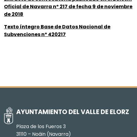
Oficial de Navarra nº 217 de fecha 9 de noviembre
de 2018
Texto íntegro Base de Datos Nacional de
Subvenciones nº 420217
AYUNTAMIENTO DEL VALLE DE ELORZ
Plaza de los Fueros 3
31110 – Noáin (Navarra)