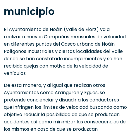
municipio
El Ayuntamiento de Noáin (Valle de Elorz) va a
realizar a nuevas Campañas mensuales de velocidad
en diferentes puntos del Casco urbano de Noáin,
Polígonos Industriales y ciertas localidades del Valle
donde se han constatado incumplimientos y se han
recibido quejas con motivo de la velocidad de
vehículos.
De esta manera, y al igual que realizan otros
Ayuntamientos como Aranguren y Egües, se
pretende concienciar y disuadir a los conductores
que infringen los límites de velocidad buscando como
objetivo reducir la posibilidad de que se produzcan
accidentes así como minimizar las consecuencias de
los mismos en caso de que se produzcan.