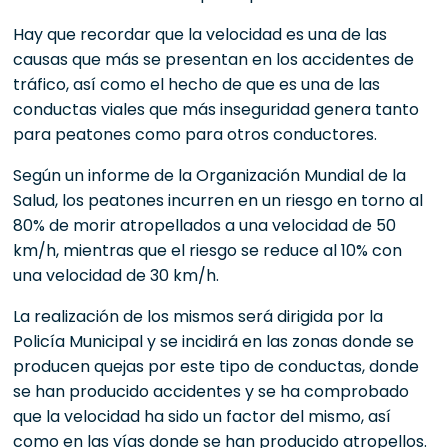
Hay que recordar que la velocidad es una de las
causas que más se presentan en los accidentes de
tráfico, así como el hecho de que es una de las
conductas viales que más inseguridad genera tanto
para peatones como para otros conductores.
Según un informe de la Organización Mundial de la
Salud, los peatones incurren en un riesgo en torno al
80% de morir atropellados a una velocidad de 50
km/h, mientras que el riesgo se reduce al 10% con
una velocidad de 30 km/h.
La realización de los mismos será dirigida por la
Policía Municipal y se incidirá en las zonas donde se
producen quejas por este tipo de conductas, donde
se han producido accidentes y se ha comprobado
que la velocidad ha sido un factor del mismo, así
como en las vías donde se han producido atropellos.