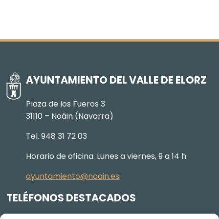
AYUNTAMIENTO DEL VALLE DE ELORZ
Plaza de los Fueros 3
31110 – Noáin (Navarra)
Tel. 948 31 72 03
Horario de oficina: Lunes a viernes, 9 a 14 h
ayuntamiento@noain.es
TELÉFONOS DESTACADOS