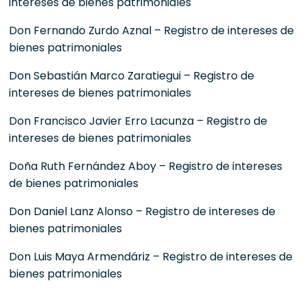
intereses de bienes patrimoniales
Don Fernando Zurdo Aznal – Registro de intereses de
bienes patrimoniales
Don Sebastián Marco Zaratiegui – Registro de
intereses de bienes patrimoniales
Don Francisco Javier Erro Lacunza – Registro de
intereses de bienes patrimoniales
Doña Ruth Fernández Aboy – Registro de intereses
de bienes patrimoniales
Don Daniel Lanz Alonso – Registro de intereses de
bienes patrimoniales
Don Luis Maya Armendáriz – Registro de intereses de
bienes patrimoniales