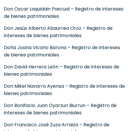
Don Oscar Laquidain Pascual – Registro de intereses
de bienes patrimoniales
Don Jesús Alberto Abaurrea Oroz – Registro de
intereses de bienes patrimoniales
Doña Joana Vicario Barona – Registro de intereses
de bienes patrimoniales
Don David Herrera León – Registro de intereses de
bienes patrimoniales
Don Mikel Navarro Ayensa – Registro de intereses de
bienes patrimoniales
Don Bonifacio Juan Oyarzun Biurrun – Registro de
intereses de bienes patrimoniales
Don Francisco José Zuza Arraiza – Registro de