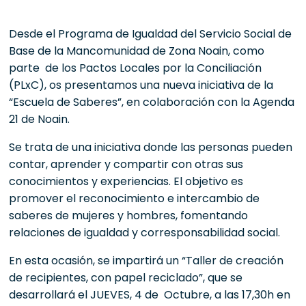
Desde el Programa de Igualdad del Servicio Social de
Base de la Mancomunidad de Zona Noain, como
parte de los Pactos Locales por la Conciliación
(PLxC), os presentamos una nueva iniciativa de la
“Escuela de Saberes”, en colaboración con la Agenda
21 de Noain.
Se trata de una iniciativa donde las personas pueden
contar, aprender y compartir con otras sus
conocimientos y experiencias. El objetivo es
promover el reconocimiento e intercambio de
saberes de mujeres y hombres, fomentando
relaciones de igualdad y corresponsabilidad social.
En esta ocasión, se impartirá un “Taller de creación
de recipientes, con papel reciclado”, que se
desarrollará el JUEVES, 4 de Octubre, a las 17,30h en