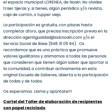
el espacio municipal LORENEA, de Noain. No olvides
traer tijeras y, si tienes, algún periódico y/o revista,
caja de cartón, o tupper viejo.
La participación es gratuita, con plazas hasta
completar aforo, que precisa inscripción previa en la
dirección agentigualdad@ssbnoain.com y/o el
Servicio Social de Base (948 31 05 94). Os
recordamos que es una práctica que promueve
valores igualitarios y animamos a todas las personas
que consideren que tienen algún saber que aportar a
la comunidad, a contribuir activamente en esta
original Escuela de Saberes, abierta a la participación
de todas y de todos.
Os esperamos. Llama y apúntate!!!
Cartel del Taller de elaboración de recipientes
con papel reciclado