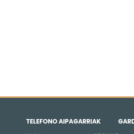
TELEFONO AIPAGARRIAK
GAR