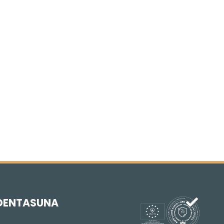
DENTASUNA