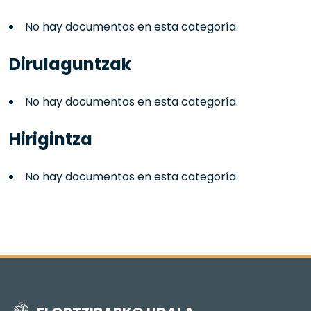
No hay documentos en esta categoría.
Dirulaguntzak
No hay documentos en esta categoría.
Hirigintza
No hay documentos en esta categoría.