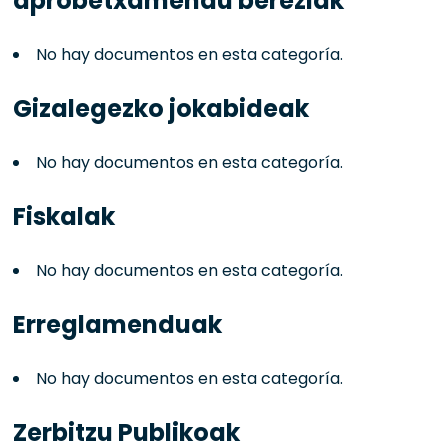
aprobetxamendu bereziak
No hay documentos en esta categoría.
Gizalegezko jokabideak
No hay documentos en esta categoría.
Fiskalak
No hay documentos en esta categoría.
Erreglamenduak
No hay documentos en esta categoría.
Zerbitzu Publikoak