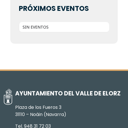
PRÓXIMOS EVENTOS
SIN EVENTOS
AYUNTAMIENTO DEL VALLE DE ELORZ
Plaza de los Fueros 3
31110 – Noáin (Navarra)
Tel. 948 31 72 03