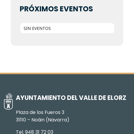
PRÓXIMOS EVENTOS
SIN EVENTOS
AYUNTAMIENTO DEL VALLE DE ELORZ
Plaza de los Fueros 3
31110 – Noáin (Navarra)
Tel. 948 31 72 03