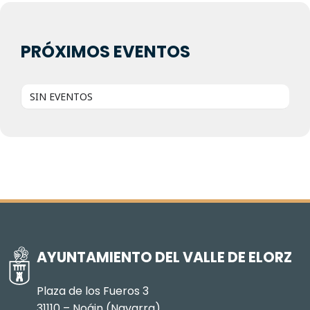
PRÓXIMOS EVENTOS
SIN EVENTOS
AYUNTAMIENTO DEL VALLE DE ELORZ
Plaza de los Fueros 3
31110 – Noáin (Navarra)