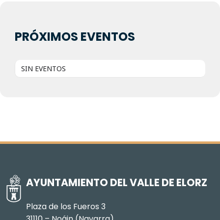
PRÓXIMOS EVENTOS
SIN EVENTOS
AYUNTAMIENTO DEL VALLE DE ELORZ
Plaza de los Fueros 3
31110 – Noáin (Navarra)