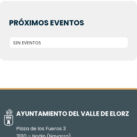
PRÓXIMOS EVENTOS
SIN EVENTOS
AYUNTAMIENTO DEL VALLE DE ELORZ
Plaza de los Fueros 3
31110 – Noáin (Navarra)