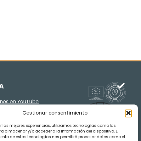
A
enos en YouTube
Gestionar consentimiento
er las mejores experiencias, utilizamos tecnologías como las
ra almacenar y/o acceder a la información del dispositivo. El
ento de estas tecnologías nos permitirá procesar datos como el