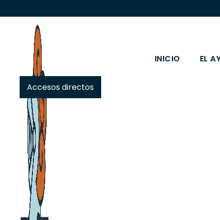
INICIO
EL A
Accesos directos