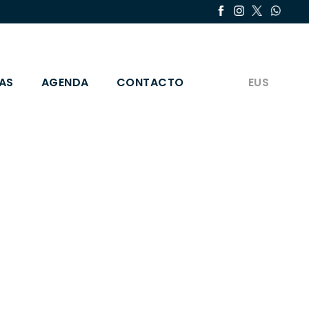
AS
AGENDA
CONTACTO
EUS