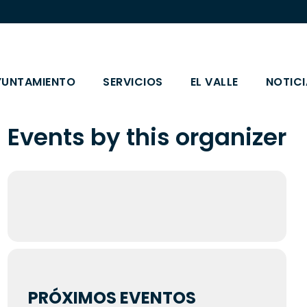
YUNTAMIENTO
SERVICIOS
EL VALLE
NOTICI
Events by this organizer
PRÓXIMOS EVENTOS