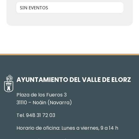
SIN EVENTOS
AYUNTAMIENTO DEL VALLE DE ELORZ
Plaza de los Fueros 3
31110 – Noáin (Navarra)
Tel. 948 31 72 03
Horario de oficina: Lunes a viernes, 9 a 14 h