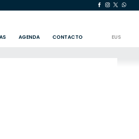
AS
AGENDA
CONTACTO
EUS