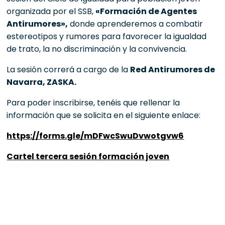
organizada por el SSB,
«Formación de Agentes
Antirumores»,
donde aprenderemos a combatir
estereotipos y rumores para favorecer la igualdad
de trato, la no discriminación y la convivencia.
La sesión correrá a cargo de la
Red Antirumores de
Navarra, ZASKA.
Para poder inscribirse, tenéis que rellenar la
información que se solicita en el siguiente enlace:
https://forms.gle/mDFwcSwuDvwotgvw6
Cartel tercera sesión formación joven