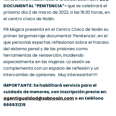
DOCUMENTAL “PENITENCIA”-
que se celebrará el
próximo día 2 de marzo de 2022, a las 18:30 horas, en
el centro cívico de Noáin.
Pili Múgica presenta en el Centro Cívico de Noáin su
primer largometraje documental ‘Penitencia’, en el
que personas expertas reflexionan sobre el fracaso
del sistema penal y de las prisiones como
herramientas de reinserción, incidiendo
especialmente en las mujeres. La sesión se
complementa con un espacio de reflexión y un
intercambio de opiniones. Muy interesante!!!!!
IMPORTANTE: Se habilitará servicio para el
cuidado de menores, con inscripción previa en:
agentigualdad@ssbnoain.com
o en teléfono
666931215