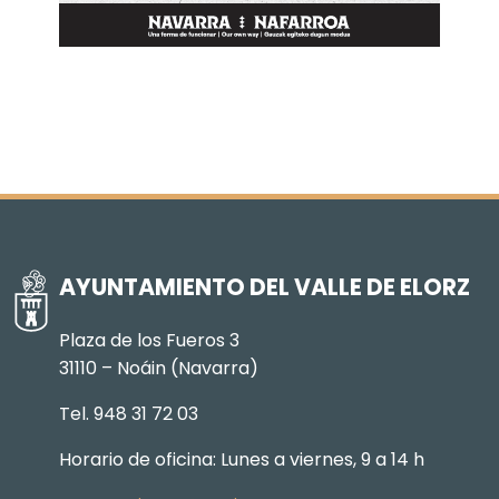
AYUNTAMIENTO DEL VALLE DE ELORZ
Plaza de los Fueros 3
31110 – Noáin (Navarra)
Tel. 948 31 72 03
Horario de oficina: Lunes a viernes, 9 a 14 h