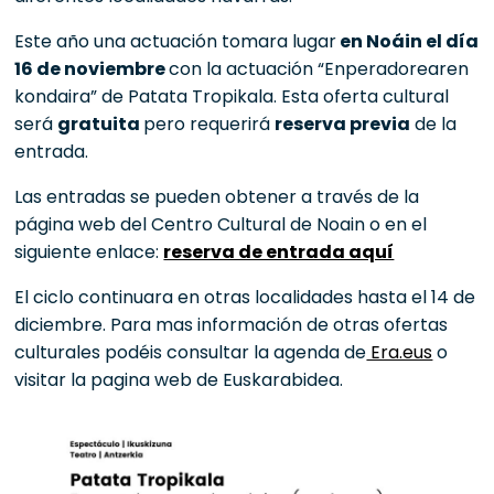
Este año una actuación tomara lugar
en Noáin el día
16 de noviembre
con la actuación “Enperadorearen
kondaira” de Patata Tropikala. Esta oferta cultural
será
gratuita
pero requerirá
reserva previa
de la
entrada.
Las entradas se pueden obtener a través de la
página web del Centro Cultural de Noain o en el
siguiente enlace:
reserva de entrada aquí
El ciclo continuara en otras localidades hasta el 14 de
diciembre. Para mas información de otras ofertas
culturales podéis consultar la agenda de
Era.eus
o
visitar la pagina web de Euskarabidea.