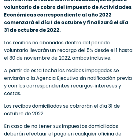
voluntario de cobro del Impuesto de Actividades
Económicas correspondiente al año 2022
comenzará el día 1 de octubre y finalizará el día
31 de octubre de 2022.
Los recibos no abonados dentro del periodo
voluntario llevarán un recargo del 5% desde el 1 hasta
el 30 de noviembre de 2022, ambos inclusive.
A partir de esta fecha los recibos impagados se
enviarán a la Agencia Ejecutiva sin notificación previa
y con los correspondientes recargos, intereses y
costas.
Los recibos domiciliados se cobrarán el día 31 de
octubre de 2022.
En caso de no tener sus impuestos domiciliados
deberán efectuar el pago en cualquier oficina de