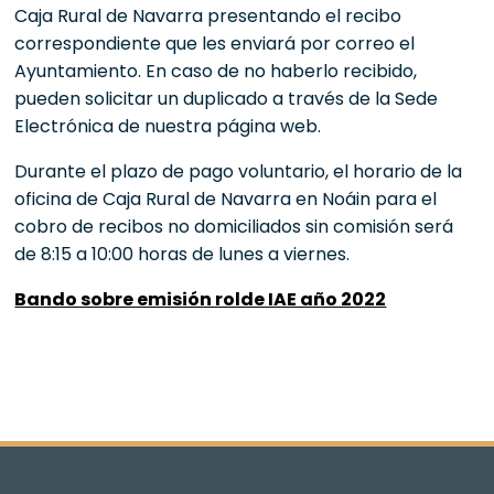
Caja Rural de Navarra presentando el recibo
correspondiente que les enviará por correo el
Ayuntamiento. En caso de no haberlo recibido,
pueden solicitar un duplicado a través de la Sede
Electrónica de nuestra página web.
Durante el plazo de pago voluntario, el horario de la
oficina de Caja Rural de Navarra en Noáin para el
cobro de recibos no domiciliados sin comisión será
de 8:15 a 10:00 horas de lunes a viernes.
Bando sobre emisión rolde IAE año 2022