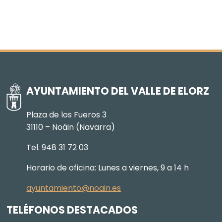
AYUNTAMIENTO DEL VALLE DE ELORZ
Plaza de los Fueros 3
31110 – Noáin (Navarra)
Tel. 948 31 72 03
Horario de oficina: Lunes a viernes, 9 a 14 h
ayuntamiento@noain.es
TELÉFONOS DESTACADOS