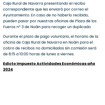
Caja Rural de Navarra presentando el recibo
correspondiente que les enviará por correo el
Ayuntamiento. En caso de no haberlo recibido,
pueden pasar por nuestras oficinas de Plaza de los
Fueros nº 3 de Noáin para recoger un duplicado.
Durante el plazo de pago voluntario, el horario de la
oficina de Caja Rural de Navarra en Noáin para el
cobro de recibos no domiciliados sin comisión será
de 8:15 a 10:00 horas de lunes a viernes.
Edicto Impuesto Actividades Económicas año
2024