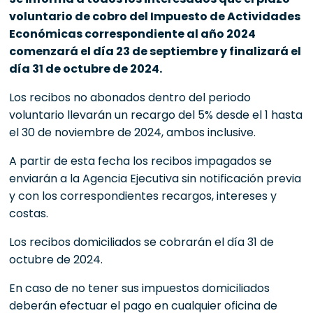
voluntario de cobro del Impuesto de Actividades
Económicas correspondiente al año 2024
comenzará el día 23 de septiembre y finalizará el
día 31 de octubre de 2024.
Los recibos no abonados dentro del periodo
voluntario llevarán un recargo del 5% desde el 1 hasta
el 30 de noviembre de 2024, ambos inclusive.
A partir de esta fecha los recibos impagados se
enviarán a la Agencia Ejecutiva sin notificación previa
y con los correspondientes recargos, intereses y
costas.
Los recibos domiciliados se cobrarán el día 31 de
octubre de 2024.
En caso de no tener sus impuestos domiciliados
deberán efectuar el pago en cualquier oficina de