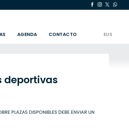
AS
AGENDA
CONTACTO
EUS
s deportivas
OBRE PLAZAS DISPONIBLES DEBE ENVIAR UN