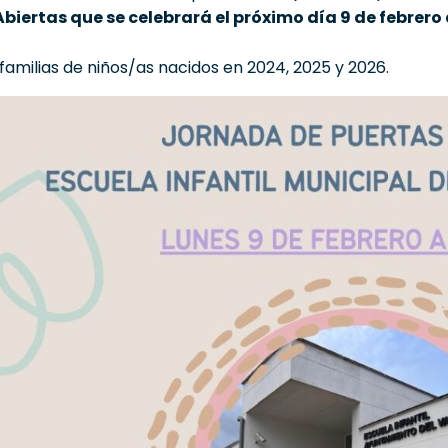
biertas que se celebrará el próximo día 9 de febrero d
 familias de niños/as nacidos en 2024, 2025 y 2026.