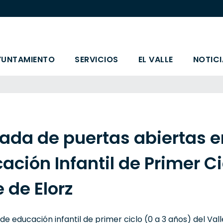
YUNTAMIENTO
SERVICIOS
EL VALLE
NOTICI
ada de puertas abiertas e
ación Infantil de Primer Ci
e de Elorz
de educación infantil de primer ciclo (0 a 3 años) del Val