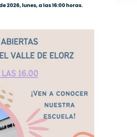
e 2026, lunes, a las 16:00 horas.