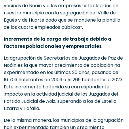
vecinas de Noáin y a las empresas establecidas en
nuestro municipio con la segregación del Valle de
Egüés y de Huarte dado que se mantiene la plantilla
de los cuatro empleados públicos”.
Incremento de la carga de trabajo debido a
factores poblacionales y empresariales
La agrupación de Secretarías de Juzgados de Paz de
Noáin es la que mayor crecimiento de población ha
experimentado en los últimos 20 años, pasando de
16.703 habitantes en 2003 a 51.269 habitantes a 2023.
Este incremento ha tenido su correspondiente
impacto en la actividad judicial de los Juzgados del
Partido Judicial de Aoiz, superando a los de Estella-
Lizarra y Tafalla.
De la misma manera, los municipios de la agrupación
han experimentado también un crecimiento