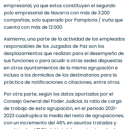
empresarial, ya que estos constituyen el segundo
polo empresarial de Navarra con más de 3.200
compañías, solo superado por Pamplona / Iruña que
cuenta con más de 12.000.
Asimismo, una parte de la actividad de los empleados
responsables de los Juzgados de Paz son los
desplazamientos que realizan para el desempeño de
sus funciones o para acudir a otras sedes dispuestas
en otros ayuntamientos de la misma agrupación e
incluso a los domicilios de los destinatarios para la
práctica de notificaciones o citaciones, entre otros.
Por otra parte, según los datos aportados por el
Consejo General del Poder Judicial, la ratio de carga
de trabajo de esta agrupación, en el periodo 2021-
2023 cuadruplica la media del resto de agrupaciones,
con un incremento del 46% en asuntos tratados y