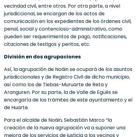
vecindad civil, entre otros. Por otra parte, a nivel
jurisdiccional, se encargan de los actos de
comunicación en los expedientes de los órdenes civil,
penal, social y contencioso-administrativo, como
pueden ser requerimientos de pago, notificaciones,
citaciones de testigos y peritos, etc.
División en dos agrupaciones
Así, la agrupación de Noáin se ocupará de los asuntos
jurisdiccionales y de Registro Civil de dicho municipio,
así como los de Tiebas-Muruarte de Reta y
Aranguren. Por su parte, la de Valle de Egüés se
encargaría de los trámites de este ayuntamiento y el
de Huarte.
Para el alcalde de Noáin, Sebastián Marco “la
creación de la nueva agrupación va a suponer una
mejora de los servicios de justicia a los vecinos y