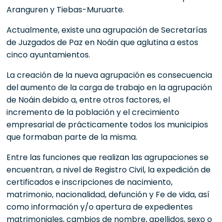
Aranguren y Tiebas-Muruarte.
Actualmente, existe una agrupación de Secretarías
de Juzgados de Paz en Noáin que aglutina a estos
cinco ayuntamientos.
La creación de la nueva agrupación es consecuencia
del aumento de la carga de trabajo en la agrupación
de Noáin debido a, entre otros factores, el
incremento de la población y el crecimiento
empresarial de prácticamente todos los municipios
que formaban parte de la misma.
Entre las funciones que realizan las agrupaciones se
encuentran, a nivel de Registro Civil, la expedición de
certificados e inscripciones de nacimiento,
matrimonio, nacionalidad, defunción y Fe de vida, así
como información y/o apertura de expedientes
matrimoniales, cambios de nombre, apellidos, sexo o