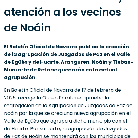
atención a los vecinos
de Noáin
El Boletín Oficial de Navarra publica la creación
de la agrupación de Juzgados de Paz en el Valle
de Egüés y de Huarte. Aranguren, Noáin y Tiebas-
Muruarte de Reta se quedarán en la actual
agrupación.
En Boletín Oficial de Navarra de 17 de febrero de
2025, recoge la Orden Foral que aprueba la
segregación de la Agrupación de Juzgados de Paz de
Noáin por la que se crea una nueva agrupación en el
Valle de Egüés que agrupa a dicho municipio con el
de Huarte. Por su parte, la agrupación de Juzgados
de Paz de Noáin se mantendrá con los municipios de