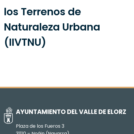
los Terrenos de
Naturaleza Urbana
(IIVTNU)
AYUNTAMIENTO DEL VALLE DE ELORZ
Plaza de los Fueros 3
31110 – Noáin (Navarra)