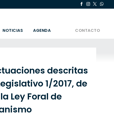
NOTICIAS
AGENDA
CONTACTO
ctuaciones descritas
Legislativo 1/2017, de
la Ley Foral de
rbanismo