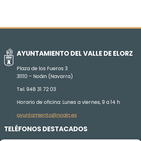
AYUNTAMIENTO DEL VALLE DE ELORZ
Plaza de los Fueros 3
31110 – Noáin (Navarra)
Tel. 948 31 72 03
Horario de oficina: Lunes a viernes, 9 a 14 h
ayuntamiento@noain.es
TELÉFONOS DESTACADOS