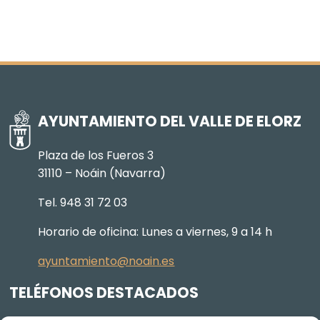
AYUNTAMIENTO DEL VALLE DE ELORZ
Plaza de los Fueros 3
31110 – Noáin (Navarra)
Tel. 948 31 72 03
Horario de oficina: Lunes a viernes, 9 a 14 h
ayuntamiento@noain.es
TELÉFONOS DESTACADOS