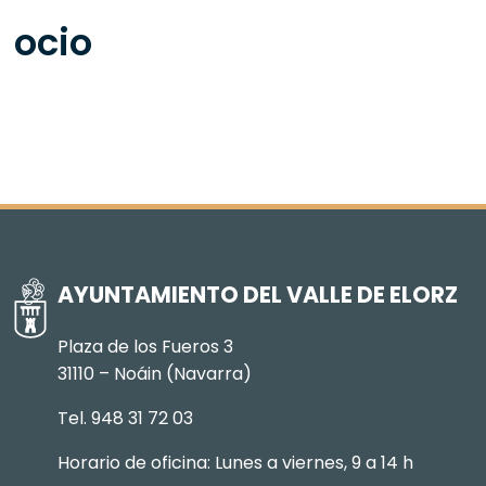
ocio
AYUNTAMIENTO DEL VALLE DE ELORZ
Plaza de los Fueros 3
31110 – Noáin (Navarra)
Tel. 948 31 72 03
Horario de oficina: Lunes a viernes, 9 a 14 h